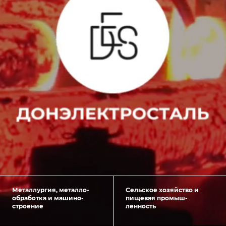
Металлургия, металло­
Сельское хозяйство и
обработка и машино­
пищевая промыш­
строение
ленность