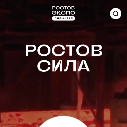
РОСТОВ
СИЛА